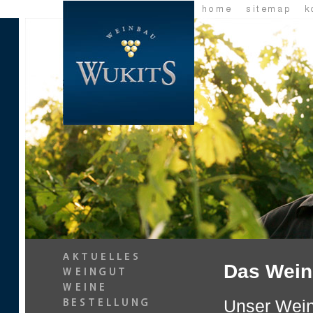
Das Wein
Unser Wein