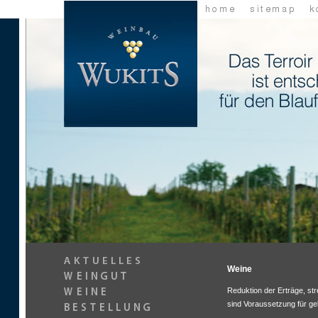
Weine
Reduktion der Erträge, st
sind Voraussetzung für ge