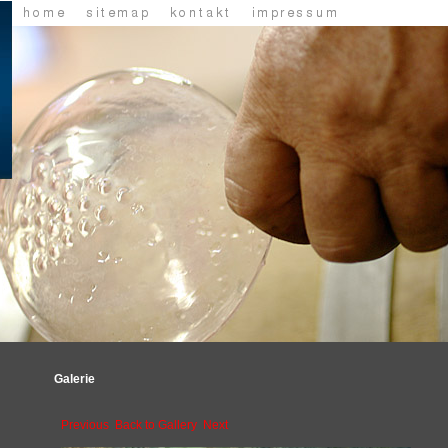
Galerie
Previous
Back to Gallery
Next