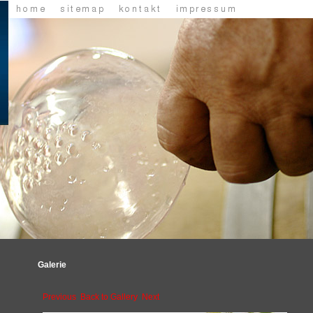
Galerie
Previous
Back to Gallery
Next