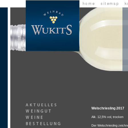
Welschriesling 2017
Alk. 12,5% vol, trocken
Der Welschriesling zeichn