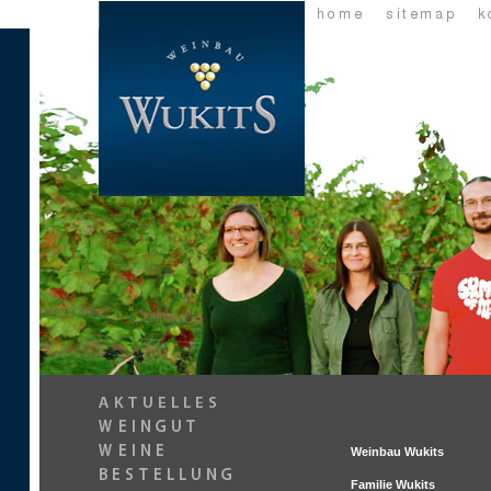
Weinbau Wukits
Familie Wukits