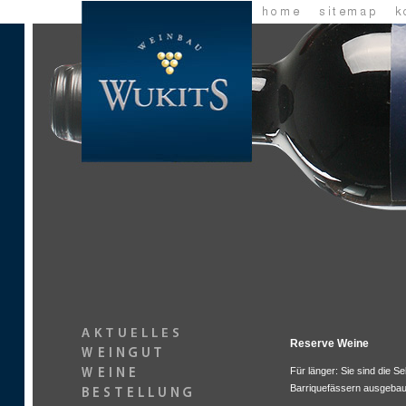
Reserve Weine
Für länger: Sie sind die S
Barriquefässern ausgebau