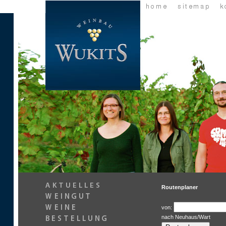
Routenplaner
von:
nach Neuhaus/Wart