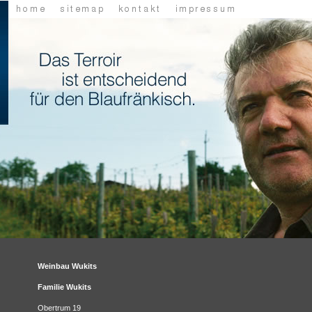
Weinbau Wukits
Familie Wukits
Obertrum 19